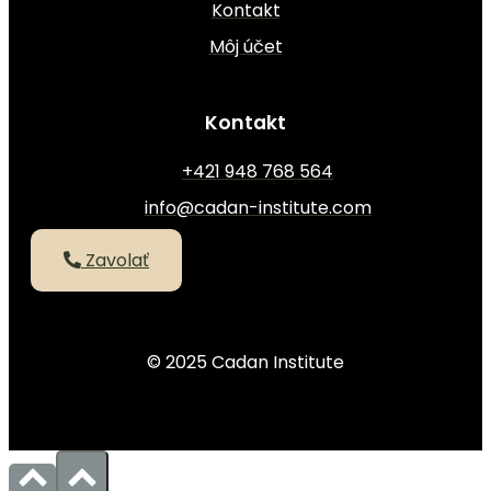
Kontakt
Môj účet
Kontakt
+421 948 768 564
info@cadan-institute.com
Zavolať
© 2025 Cadan Institute