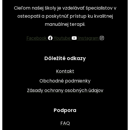
Cieľom našej školy je vzdelávať špecialistov v
osteopatii a poskytnúť prístup ku kvalitnej
manuálnej terapii.
Facebook
Youtube
Instagram
Dôležité odkazy
Kontakt
Obchodné podmienky
Zásady ochrany osobných údajov
Podpora
FAQ