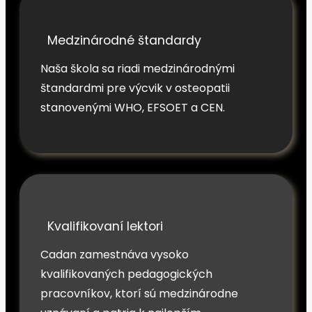
Medzinárodné štandardy
Naša škola sa riadi medzinárodnými
štandardmi pre výcvik v osteopatii
stanovenými WHO, EFSOET a CEN.
Kvalifikovaní lektori
Cadan zamestnáva vysoko
kvalifikovaných pedagogických
pracovníkov, ktorí sú medzinárodne