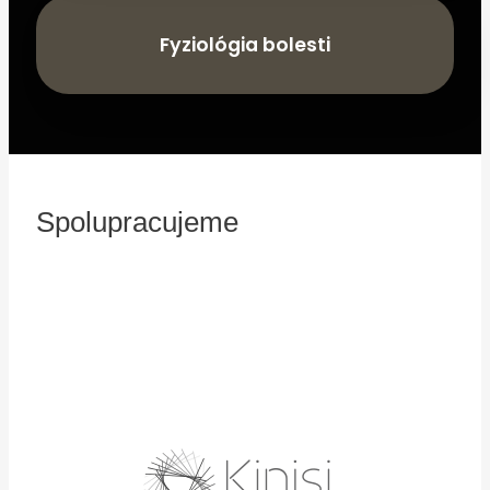
Fyziológia bolesti
Spolupracujeme