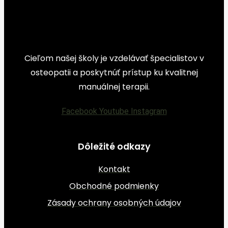
Cieľom našej školy je vzdelávať špecialistov v
osteopatii a poskytnúť prístup ku kvalitnej
manuálnej terapii.
Facebook
Youtube
Instagram
Dôležité odkazy
Kontakt
Obchodné podmienky
Zásady ochrany osobných údajov