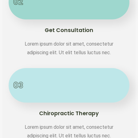
02
Get Consultation
Lorem ipsum dolor sit amet, consectetur
adipiscing elit. Ut elit tellus luctus nec.
03
Chiropractic Therapy
Lorem ipsum dolor sit amet, consectetur
adipiscing elit. Ut elit tellus luctus nec.