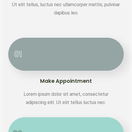
Ut elit tellus, luctus nec ullamcorper mattis, pulvinar
dapibus leo.
01
Make Appointment
Lorem ipsum dolor sit amet, consectetur
adipiscing elit. Ut elit tellus luctus nec.