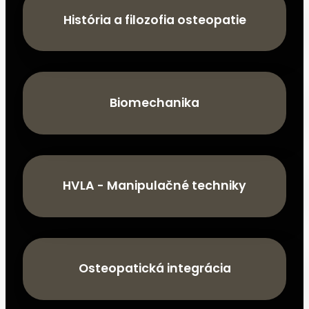
História a filozofia osteopatie
Biomechanika
HVLA - Manipulačné techniky
Osteopatická integrácia