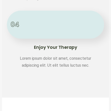
04
Enjoy Your Therapy
Lorem ipsum dolor sit amet, consectetur
adipiscing elit. Ut elit tellus luctus nec.