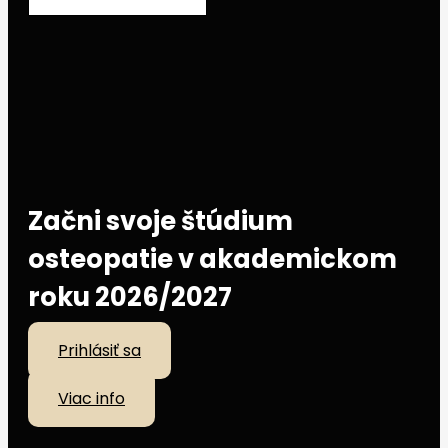
Začni svoje štúdium
osteopatie v akademickom
roku 2026/2027
Prihlásiť sa
Viac info