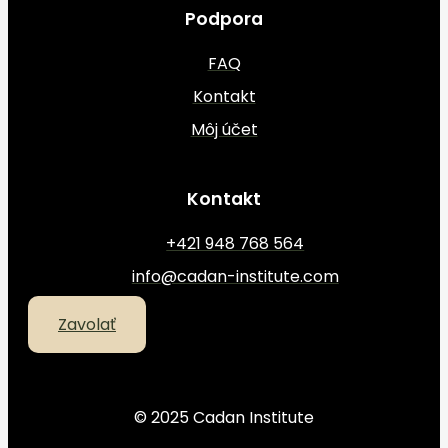
Podpora
FAQ
Kontakt
Môj účet
Kontakt
+421 948 768 564
info@cadan-institute.com
Zavolať
© 2025 Cadan Institute