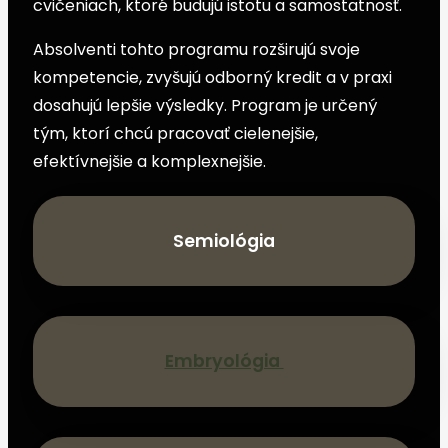
cvičeniach, ktoré budujú istotu a samostatnosť.
Absolventi tohto programu rozširujú svoje
kompetencie, zvyšujú odborný kredit a v praxi
dosahujú lepšie výsledky. Program je určený
tým, ktorí chcú pracovať cielenejšie,
efektívnejšie a komplexnejšie.
Semiológia
Embryológia