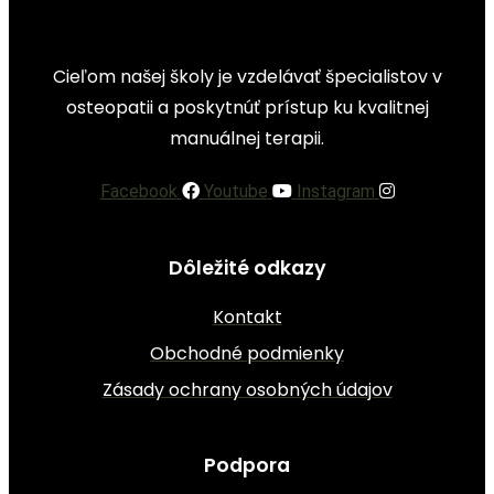
Cieľom našej školy je vzdelávať špecialistov v
osteopatii a poskytnúť prístup ku kvalitnej
manuálnej terapii.
Facebook
Youtube
Instagram
Dôležité odkazy
Kontakt
Obchodné podmienky
Zásady ochrany osobných údajov
Podpora