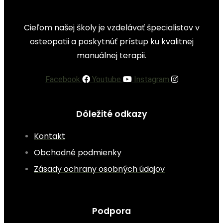
Cieľom našej školy je vzdelávať špecialistov v
osteopatii a poskytnúť prístup ku kvalitnej
manuálnej terapii.
Facebook
Youtube
Instagram
Dôležité odkazy
Kontakt
Obchodné podmienky
Zásady ochrany osobných údajov
Podpora