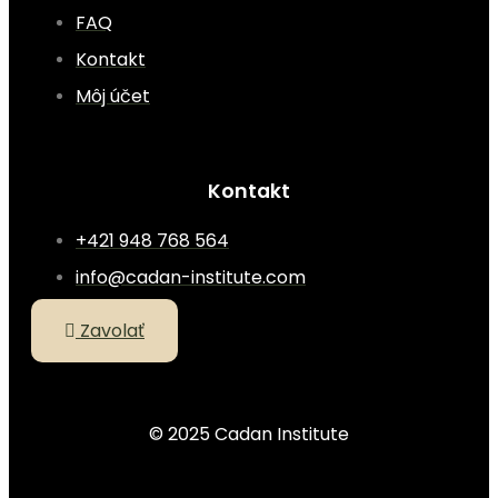
FAQ
Kontakt
Môj účet
Kontakt
+421 948 768 564
info@cadan-institute.com
Zavolať
© 2025 Cadan Institute