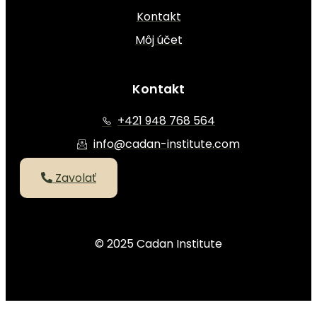
Kontakt
Môj účet
Kontakt
+421 948 768 564
info@cadan-institute.com
Zavolať
© 2025 Cadan Institute