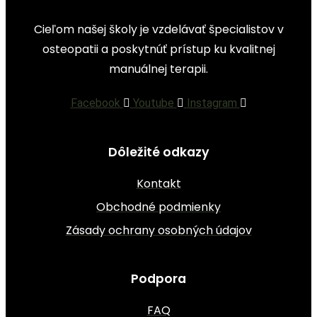
Cieľom našej školy je vzdelávať špecialistov v
osteopatii a poskytnúť prístup ku kvalitnej
manuálnej terapii.
Facebook
Youtube
Instagram
Dôležité odkazy
Kontakt
Obchodné podmienky
Zásady ochrany osobných údajov
Podpora
FAQ