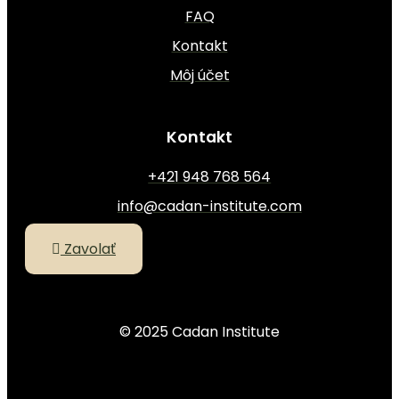
FAQ
Kontakt
Môj účet
Kontakt
+421 948 768 564
info@cadan-institute.com
Zavolať
© 2025 Cadan Institute