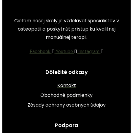
Cieľom našej školy je vzdelávať špecialistov v
osteopatii a poskytnúť prístup ku kvalitnej
manuálnej terapii.
Facebook
Youtube
Instagram
Dôležité odkazy
Kontakt
Obchodné podmienky
Zásady ochrany osobných údajov
Podpora