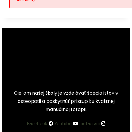
Cieľom našej školy je vzdelávať špecialistov v
osteopatii a poskytnúť prístup ku kvalitnej
manuálnej terapii.
Facebook
Youtube
Instagram