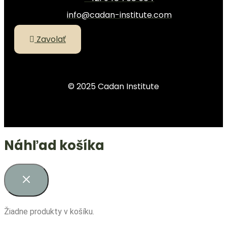
info@cadan-institute.com
Zavolať
© 2025 Cadan Institute
Náhľad košíka
Žiadne produkty v košíku.