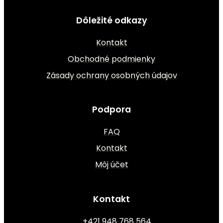
Dôležité odkazy
Kontakt
Obchodné podmienky
Zásady ochrany osobných údajov
Podpora
FAQ
Kontakt
Môj účet
Kontakt
+421 948 768 564