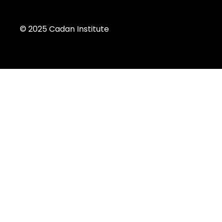
© 2025 Cadan Institute