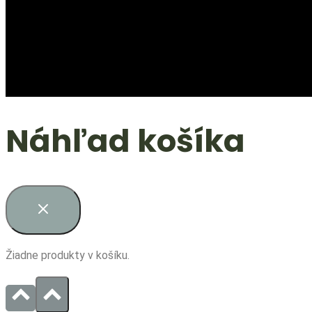
Náhľad košíka
Žiadne produkty v košíku.