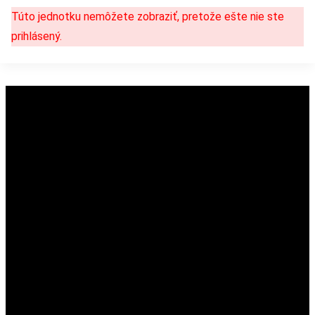
Túto jednotku nemôžete zobraziť, pretože ešte nie ste
prihlásený.