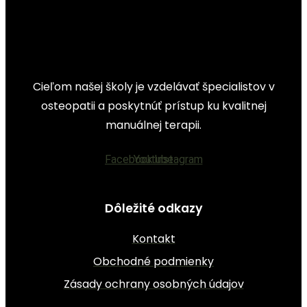
Cieľom našej školy je vzdelávať špecialistov v
osteopatii a poskytnúť prístup ku kvalitnej
manuálnej terapii.
Facebook
Youtube
Instagram
Dôležité odkazy
Kontakt
Obchodné podmienky
Zásady ochrany osobných údajov