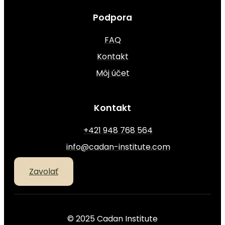
Podpora
FAQ
Kontakt
Môj účet
Kontakt
+421 948 768 564
info@cadan-institute.com
Zavolať
© 2025 Cadan Institute