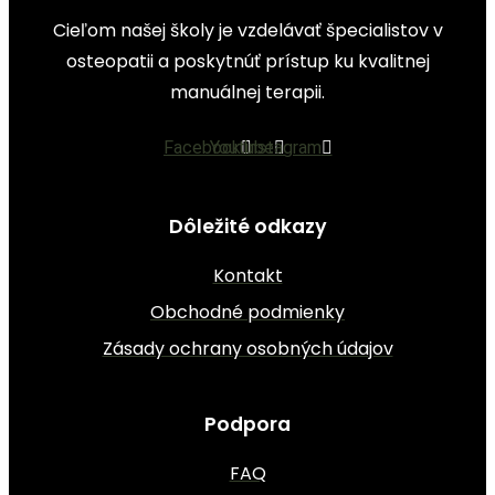
Cieľom našej školy je vzdelávať špecialistov v
osteopatii a poskytnúť prístup ku kvalitnej
manuálnej terapii.
Facebook
Youtube
Instagram
Dôležité odkazy
Kontakt
Obchodné podmienky
Zásady ochrany osobných údajov
Podpora
FAQ