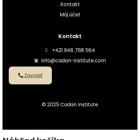
Kontakt
Môj účet
Kontakt
+421 948 768 564
info@cadan-institute.com
Zavolať
© 2025 Cadan Institute