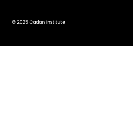
© 2025 Cadan Institute