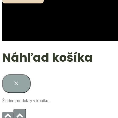
Náhľad košíka
Žiadne produkty v košíku.