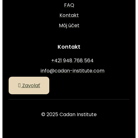
FAQ
Kontakt
Môj účet
Kontakt
+421 948 768 564
info@cadan-institute.com
Zavolať
© 2025 Cadan Institute