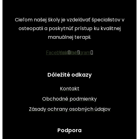
Cieľom našej školy je vzdelávať špecialistov v
osteopatii a poskytnúť prístup ku kvalitnej
manuálnej terapii.
Facebook
Youtube
Instagram
Dôležité odkazy
Kontakt
Obchodné podmienky
Zásady ochrany osobných údajov
Podpora