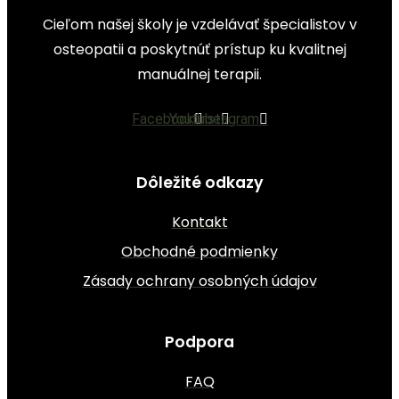
Cieľom našej školy je vzdelávať špecialistov v
osteopatii a poskytnúť prístup ku kvalitnej
manuálnej terapii.
Facebook
Youtube
Instagram
Dôležité odkazy
Kontakt
Obchodné podmienky
Zásady ochrany osobných údajov
Podpora
FAQ