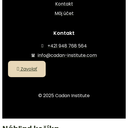
Kontakt
Môj účet
Kontakt
+421 948 768 564
info@cadan-institute.com
Zavolať
© 2025 Cadan Institute