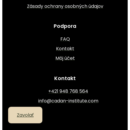
Zásady ochrany osobných údajov
Podpora
FAQ
Kontakt
Môj účet
Kontakt
+421 948 768 564
info@cadan-institute.com
Zavolať