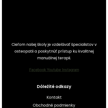
Cieľom našej školy je vzdelávať špecialistov v
osteopatii a poskytnúť prístup ku kvalitnej
manuálnej terapii.
Facebook
Youtube
Instagram
Dôležité odkazy
Kontakt
Obchodné podmienky