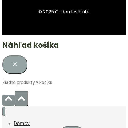
© 2025 Cadan Institute
Náhľad košíka
Žiadne produkty v košíku.
Domov