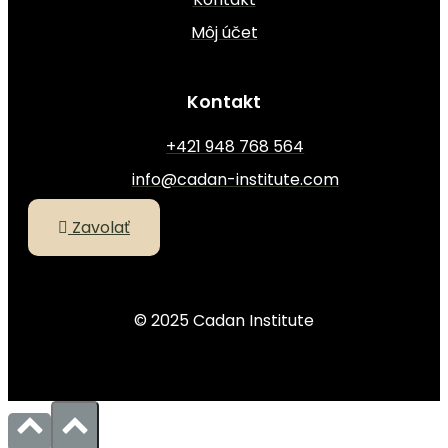
Môj účet
Kontakt
+421 948 768 564
info@cadan-institute.com
Zavolať
© 2025 Cadan Institute