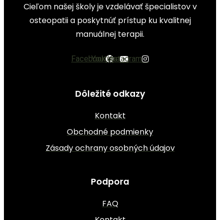
Cieľom našej školy je vzdelávať špecialistov v
osteopatii a poskytnúť prístup ku kvalitnej
manuálnej terapii.
Facebook
Youtube
Instagram
Dôležité odkazy
Kontakt
Obchodné podmienky
Zásady ochrany osobných údajov
Podpora
FAQ
Kontakt