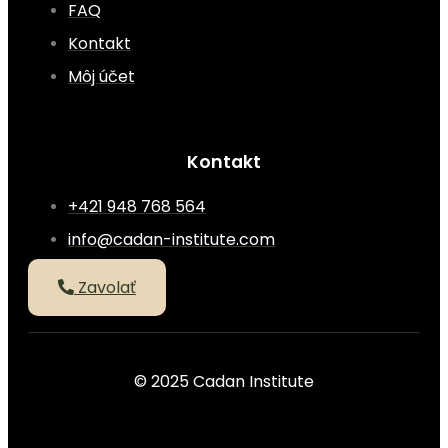
FAQ
Kontakt
Môj účet
Kontakt
+421 948 768 564
info@cadan-institute.com
Zavolať
© 2025 Cadan Institute