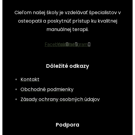
Cieľom našej školy je vzdelávať špecialistov v
osteopatii a poskytnúť prístup ku kvalitnej
manuálnej terapii.
Facebook
Youtube
Instagram
Dôležité odkazy
Kontakt
Obchodné podmienky
Zásady ochrany osobných údajov
Podpora