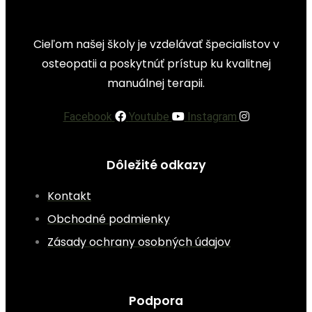
Cieľom našej školy je vzdelávať špecialistov v
osteopatii a poskytnúť prístup ku kvalitnej
manuálnej terapii.
Facebook
Youtube
Instagram
Dôležité odkazy
Kontakt
Obchodné podmienky
Zásady ochrany osobných údajov
Podpora