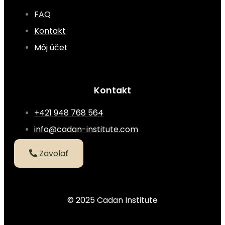
FAQ
Kontakt
Môj účet
Kontakt
+421 948 768 564
info@cadan-institute.com
Zavolať
© 2025 Cadan Institute