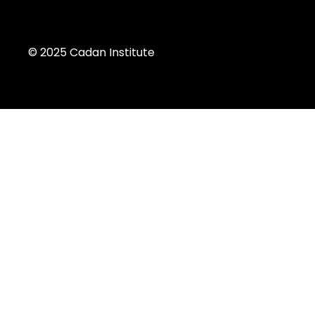
© 2025 Cadan Institute