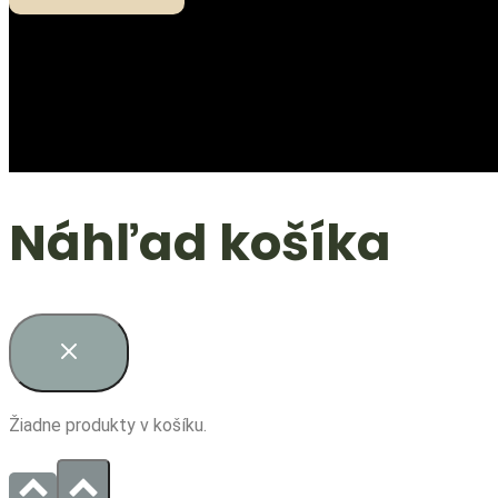
Náhľad košíka
Žiadne produkty v košíku.