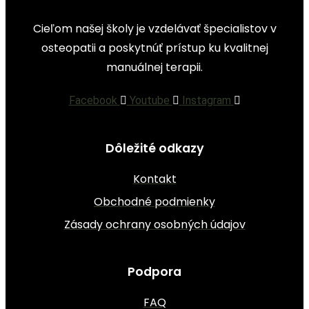
Cieľom našej školy je vzdelávať špecialistov v
osteopatii a poskytnúť prístup ku kvalitnej
manuálnej terapii.
Facebook
Youtube
Instagram
Dôležité odkazy
Kontakt
Obchodné podmienky
Zásady ochrany osobných údajov
Podpora
FAQ