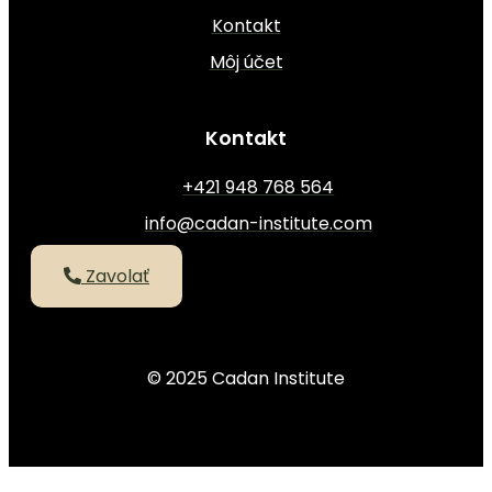
Kontakt
Môj účet
Kontakt
+421 948 768 564
info@cadan-institute.com
Zavolať
© 2025 Cadan Institute