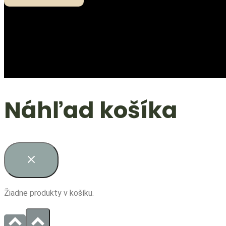
Náhľad košíka
Žiadne produkty v košíku.