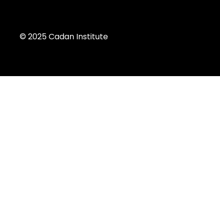
© 2025 Cadan Institute