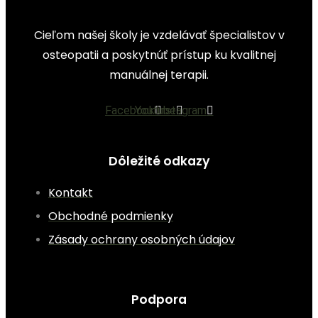
Cieľom našej školy je vzdelávať špecialistov v
osteopatii a poskytnúť prístup ku kvalitnej
manuálnej terapii.
Facebook
Youtube
Instagram
Dôležité odkazy
Kontakt
Obchodné podmienky
Zásady ochrany osobných údajov
Podpora