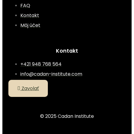
FAQ
Kontakt
Môj účet
Kontakt
+421 948 768 564
info@cadan-institute.com
Zavolať
© 2025 Cadan Institute