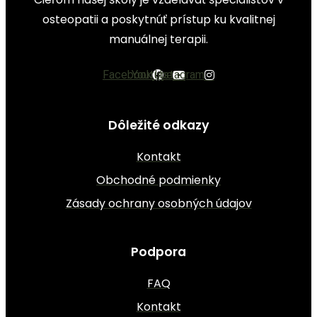
osteopatii a poskytnúť prístup ku kvalitnej
manuálnej terapii.
Facebook
Youtube
Instagram
Dôležité odkazy
Kontakt
Obchodné podmienky
Zásady ochrany osobných údajov
Podpora
FAQ
Kontakt