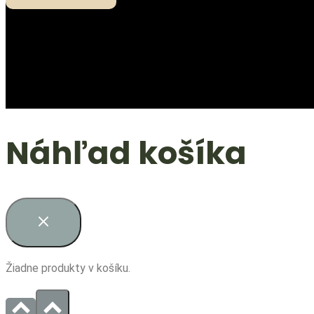
Náhľad košíka
Žiadne produkty v košíku.