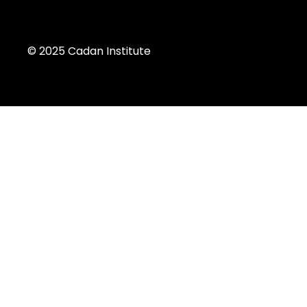
© 2025 Cadan Institute