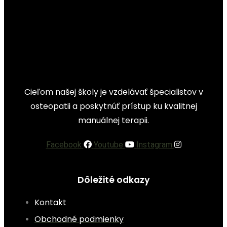
Cieľom našej školy je vzdelávať špecialistov v
osteopatii a poskytnúť prístup ku kvalitnej
manuálnej terapii.
Facebook
Youtube
Instagram
Dôležité odkazy
Kontakt
Obchodné podmienky