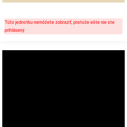
Túto jednotku nemôžete zobraziť, pretože ešte nie ste
prihlásený.