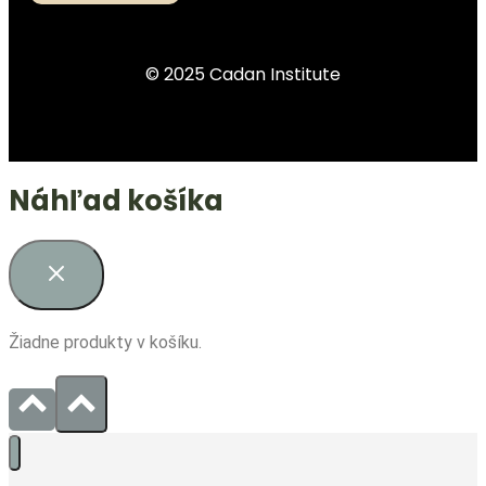
© 2025 Cadan Institute
Náhľad košíka
Žiadne produkty v košíku.