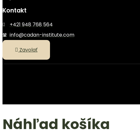
Kontakt
+421 948 768 564
info@cadan-institute.com
Zavolať
Náhľad košíka