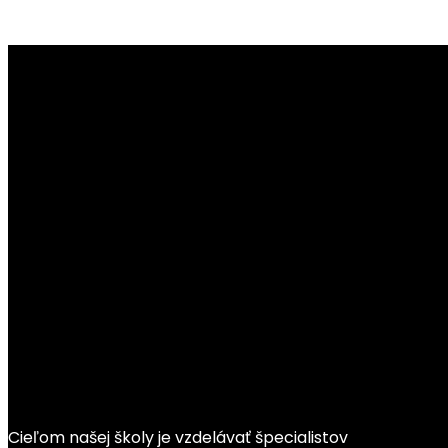
Cieľom našej školy je vzdelávať špecialistov