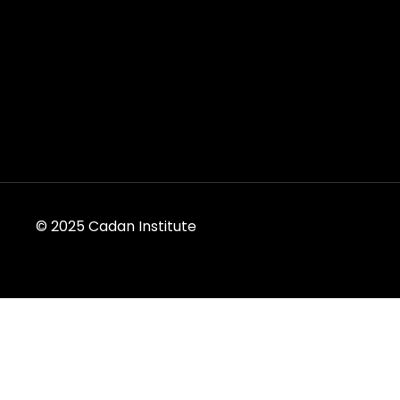
© 2025 Cadan Institute