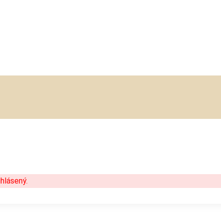
hlásený.