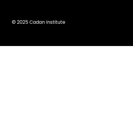
© 2025 Cadan Institute