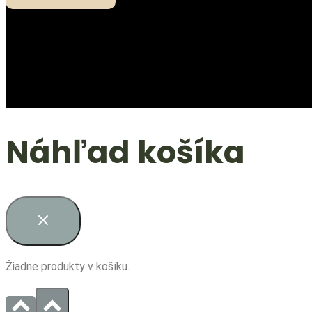
Náhľad košíka
Žiadne produkty v košíku.