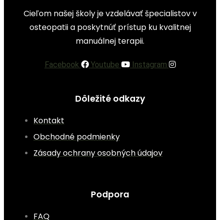
Cieľom našej školy je vzdelávať špecialistov v
osteopatii a poskytnúť prístup ku kvalitnej
manuálnej terapii.
Facebook
Youtube
Instagram
Dôležité odkazy
Kontakt
Obchodné podmienky
Zásady ochrany osobných údajov
Podpora
FAQ