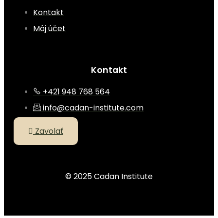
Kontakt
Môj účet
Kontakt
+421 948 768 564
info@cadan-institute.com
Zavolať
© 2025 Cadan Institute