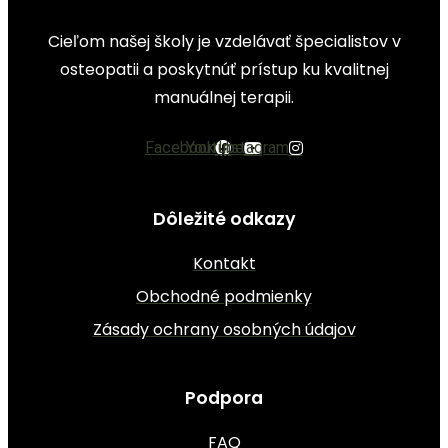
Cieľom našej školy je vzdelávať špecialistov v
osteopatii a poskytnúť prístup ku kvalitnej
manuálnej terapii.
Facebook
Youtube
Instagram
Dôležité odkazy
Kontakt
Obchodné podmienky
Zásady ochrany osobných údajov
Podpora
FAQ