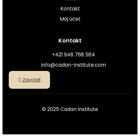
Kontakt
Môj účet
Kontakt
+421 948 768 564
info@cadan-institute.com
Zavolať
© 2025 Cadan Institute