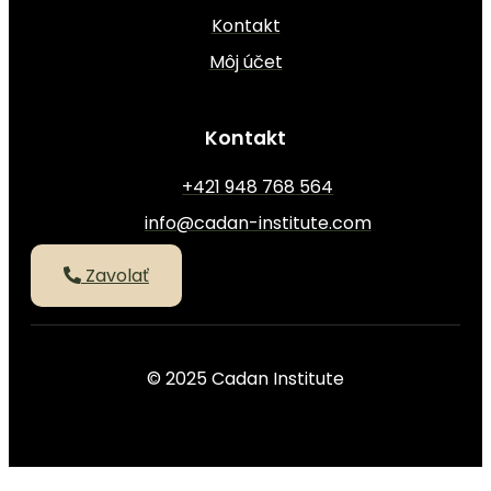
Kontakt
Môj účet
Kontakt
+421 948 768 564
info@cadan-institute.com
Zavolať
© 2025 Cadan Institute