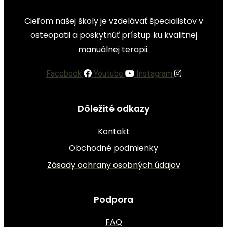
Cieľom našej školy je vzdelávať špecialistov v
osteopatii a poskytnúť prístup ku kvalitnej
manuálnej terapii.
Facebook
Youtube
Instagram
Dôležité odkazy
Kontakt
Obchodné podmienky
Zásady ochrany osobných údajov
Podpora
FAQ