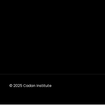
© 2025 Cadan Institute