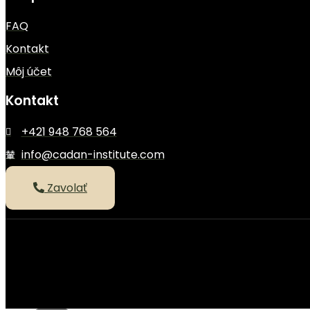
FAQ
Kontakt
Môj účet
Kontakt
+421 948 768 564
info@cadan-institute.com
Zavolať