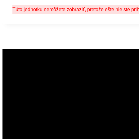
Túto jednotku nemôžete zobraziť, pretože ešte nie ste pri