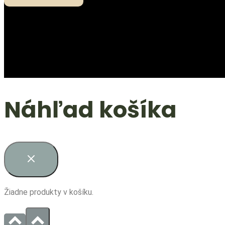
Náhľad košíka
Žiadne produkty v košíku.