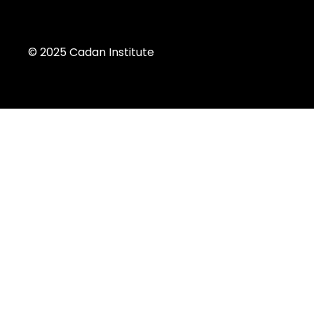
© 2025 Cadan Institute