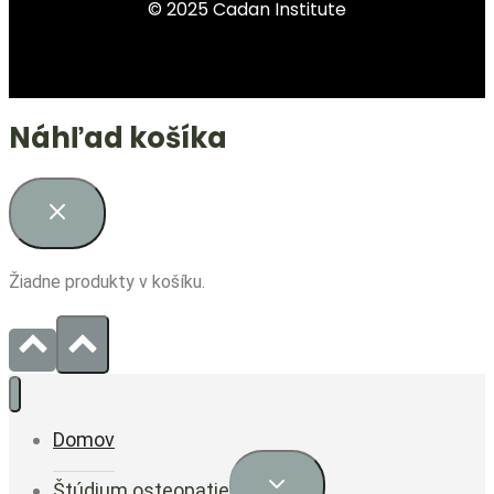
© 2025 Cadan Institute
Náhľad košíka
Žiadne produkty v košíku.
Domov
Štúdium osteopatie