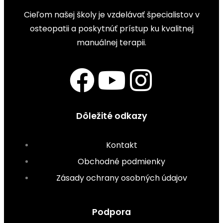
Cieľom našej školy je vzdelávať špecialistov v
osteopatii a poskytnúť prístup ku kvalitnej
manuálnej terapii.
Dôležité odkazy
Kontakt
Obchodné podmienky
Zásady ochrany osobných údajov
Podpora