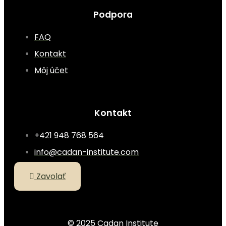
Podpora
FAQ
Kontakt
Môj účet
Kontakt
+421 948 768 564
info@cadan-institute.com
Zavolať
© 2025 Cadan Institute