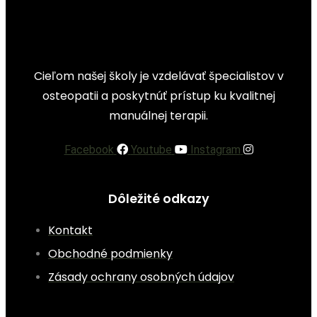
Cieľom našej školy je vzdelávať špecialistov v
osteopatii a poskytnúť prístup ku kvalitnej
manuálnej terapii.
Facebook
Youtube
Instagram
Dôležité odkazy
Kontakt
Obchodné podmienky
Zásady ochrany osobných údajov